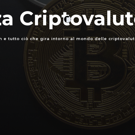
a Criptovalut
n e tutto ciò che gira intorno al mondo delle criptovalu