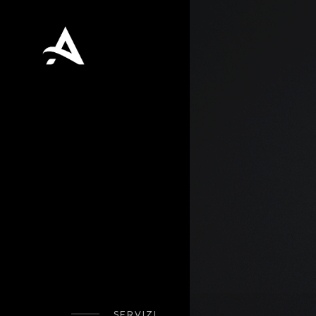
SERVIZI