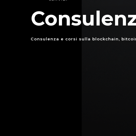
Consulenz
Consulenza e corsi sulla blockchain, bitcoi